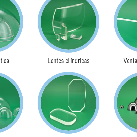
tica
Lentes cilíndricas
Venta