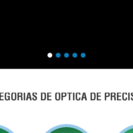
EGORÍAS DE ÓPTICA DE PRECI