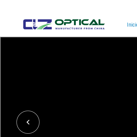
Inici