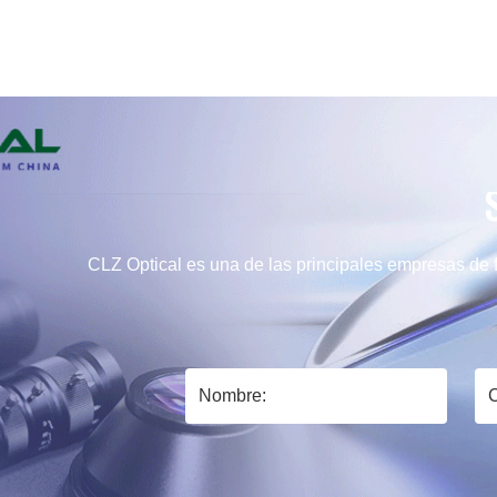
CLZ Optical es una de las principales empresas de