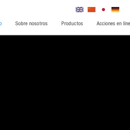
o
Sobre nosotros
Productos
Acciones en lín