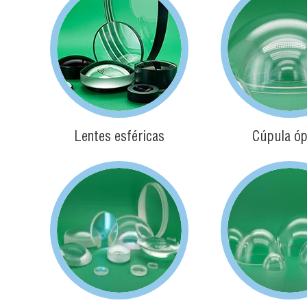
Lentes esféricas
Cúpula óp